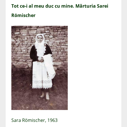
Tot ce-i al meu duc cu mine. Mărturia Sarei
Römischer
Sara Römischer, 1963