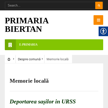
PRIMARIA
BIERTAN
E-PRIMARIA
Despre comună
Memorie locală
Memorie locală
Deportarea sașilor in URSS