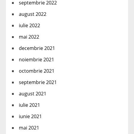
septembrie 2022
august 2022
iulie 2022
mai 2022
decembrie 2021
noiembrie 2021
octombrie 2021
septembrie 2021
august 2021
iulie 2021
iunie 2021
mai 2021