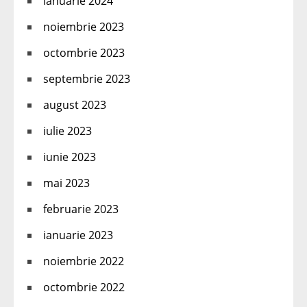
ianuarie 2024
noiembrie 2023
octombrie 2023
septembrie 2023
august 2023
iulie 2023
iunie 2023
mai 2023
februarie 2023
ianuarie 2023
noiembrie 2022
octombrie 2022