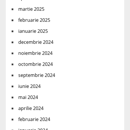
martie 2025
februarie 2025
ianuarie 2025
decembrie 2024
noiembrie 2024
octombrie 2024
septembrie 2024
iunie 2024
mai 2024
aprilie 2024
februarie 2024