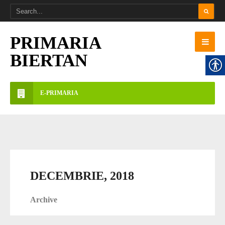
PRIMARIA
BIERTAN
E-PRIMARIA
DECEMBRIE, 2018
Archive