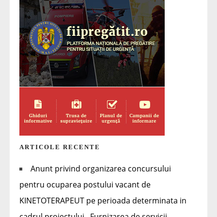
ARTICOLE RECENTE
Anunt privind organizarea concursului
pentru ocuparea postului vacant de
KINETOTERAPEUT pe perioada determinata in
cadrul proiectului ,,Furnizarea de servicii