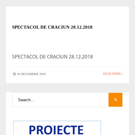
STIRI
SPECTACOL DE CRACIUN 28.12.2018
SPECTACOL DE CRACIUN 28.12.2018
READ MORE
20 DECEMBRIE 2018