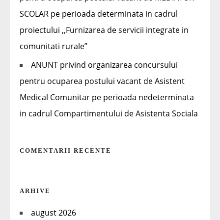
SCOLAR pe perioada determinata in cadrul
proiectului ,,Furnizarea de servicii integrate in
comunitati rurale”
ANUNT privind organizarea concursului
pentru ocuparea postului vacant de Asistent
Medical Comunitar pe perioada nedeterminata
in cadrul Compartimentului de Asistenta Sociala
COMENTARII RECENTE
ARHIVE
august 2026