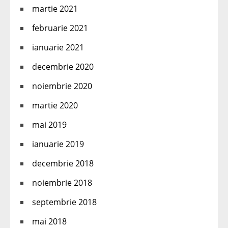
martie 2021
februarie 2021
ianuarie 2021
decembrie 2020
noiembrie 2020
martie 2020
mai 2019
ianuarie 2019
decembrie 2018
noiembrie 2018
septembrie 2018
mai 2018