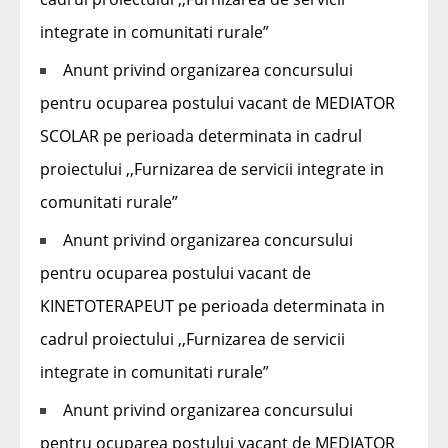
integrate in comunitati rurale”
Anunt privind organizarea concursului
pentru ocuparea postului vacant de MEDIATOR
SCOLAR pe perioada determinata in cadrul
proiectului ,,Furnizarea de servicii integrate in
comunitati rurale”
Anunt privind organizarea concursului
pentru ocuparea postului vacant de
KINETOTERAPEUT pe perioada determinata in
cadrul proiectului ,,Furnizarea de servicii
integrate in comunitati rurale”
Anunt privind organizarea concursului
pentru ocuparea postului vacant de MEDIATOR