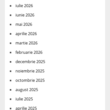
iulie 2026
iunie 2026
mai 2026
aprilie 2026
martie 2026
februarie 2026
decembrie 2025
noiembrie 2025
octombrie 2025
august 2025
iulie 2025
aprilie 2025