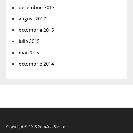
decembrie 2017
august 2017
octombrie 2015
iulie 2015
mai 2015
octombrie 2014
Copyright © 2018 Primăria Biertan