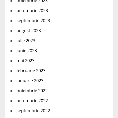
noiembrie 2023
octombrie 2023
septembrie 2023
august 2023
iulie 2023
iunie 2023
mai 2023
februarie 2023
ianuarie 2023
noiembrie 2022
octombrie 2022
septembrie 2022