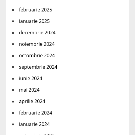
februarie 2025
ianuarie 2025
decembrie 2024
noiembrie 2024
octombrie 2024
septembrie 2024
iunie 2024
mai 2024
aprilie 2024
februarie 2024
ianuarie 2024