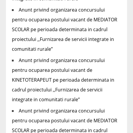
Anunt privind organizarea concursului
pentru ocuparea postului vacant de MEDIATOR
SCOLAR pe perioada determinata in cadrul
proiectului ,,Furnizarea de servicii integrate in
comunitati rurale”
Anunt privind organizarea concursului
pentru ocuparea postului vacant de
KINETOTERAPEUT pe perioada determinata in
cadrul proiectului ,,Furnizarea de servicii
integrate in comunitati rurale”
Anunt privind organizarea concursului
pentru ocuparea postului vacant de MEDIATOR
SCOLAR pe perioada determinata in cadrul