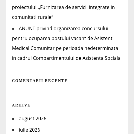
proiectului ,,Furnizarea de servicii integrate in
comunitati rurale”
ANUNT privind organizarea concursului
pentru ocuparea postului vacant de Asistent
Medical Comunitar pe perioada nedeterminata
in cadrul Compartimentului de Asistenta Sociala
COMENTARII RECENTE
ARHIVE
august 2026
iulie 2026