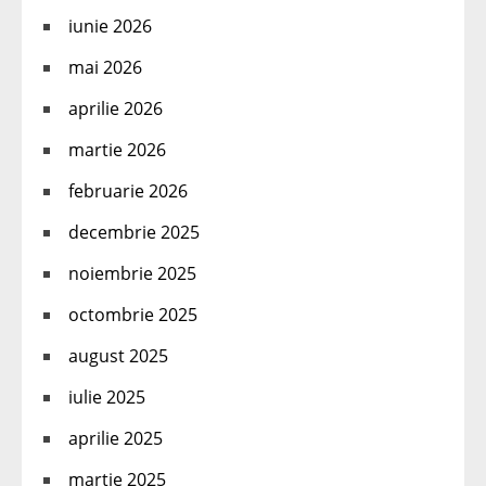
iunie 2026
mai 2026
aprilie 2026
martie 2026
februarie 2026
decembrie 2025
noiembrie 2025
octombrie 2025
august 2025
iulie 2025
aprilie 2025
martie 2025