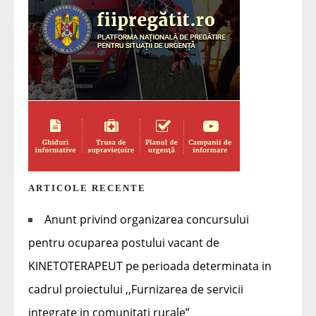
ARTICOLE RECENTE
Anunt privind organizarea concursului
pentru ocuparea postului vacant de
KINETOTERAPEUT pe perioada determinata in
cadrul proiectului ,,Furnizarea de servicii
integrate in comunitati rurale”