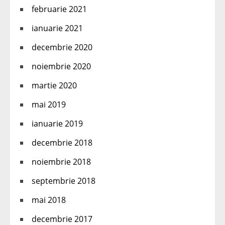
februarie 2021
ianuarie 2021
decembrie 2020
noiembrie 2020
martie 2020
mai 2019
ianuarie 2019
decembrie 2018
noiembrie 2018
septembrie 2018
mai 2018
decembrie 2017