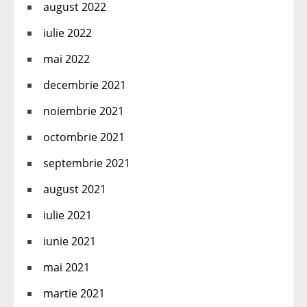
august 2022
iulie 2022
mai 2022
decembrie 2021
noiembrie 2021
octombrie 2021
septembrie 2021
august 2021
iulie 2021
iunie 2021
mai 2021
martie 2021