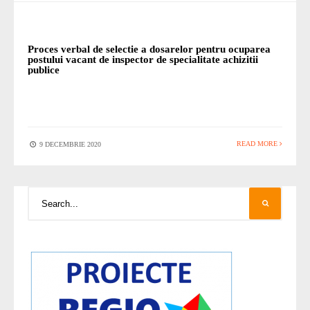
STIRI
Proces verbal de selectie a dosarelor pentru ocuparea
postului vacant de inspector de specialitate achizitii
publice
READ MORE
9 DECEMBRIE 2020