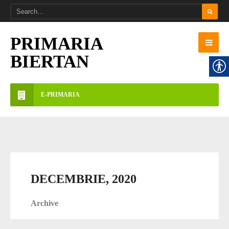
PRIMARIA
BIERTAN
E-PRIMARIA
DECEMBRIE, 2020
Archive