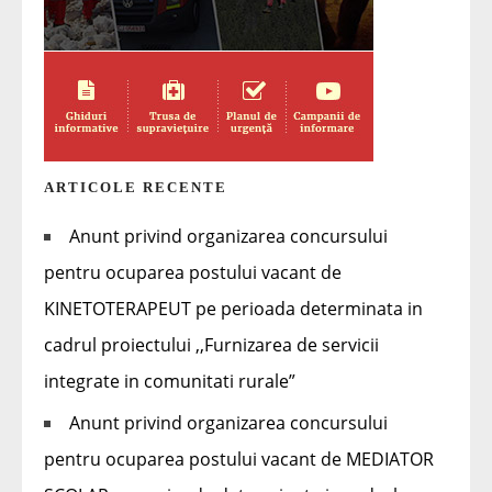
ARTICOLE RECENTE
Anunt privind organizarea concursului
pentru ocuparea postului vacant de
KINETOTERAPEUT pe perioada determinata in
cadrul proiectului ,,Furnizarea de servicii
integrate in comunitati rurale”
Anunt privind organizarea concursului
pentru ocuparea postului vacant de MEDIATOR