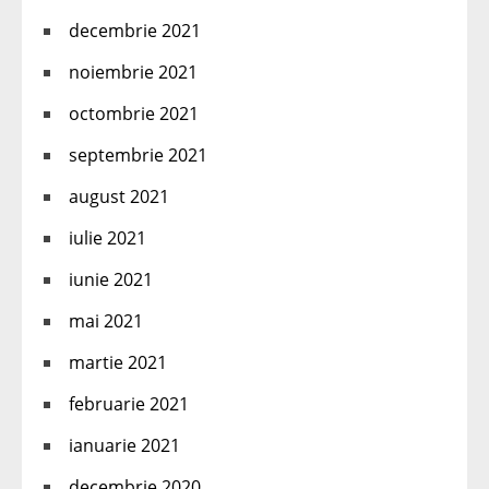
decembrie 2021
noiembrie 2021
octombrie 2021
septembrie 2021
august 2021
iulie 2021
iunie 2021
mai 2021
martie 2021
februarie 2021
ianuarie 2021
decembrie 2020