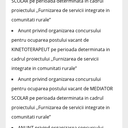
SCOLAR pe perioada determinata in cadrul
proiectului ,,Furnizarea de servicii integrate in
comunitati rurale”
Anunt privind organizarea concursului
pentru ocuparea postului vacant de
KINETOTERAPEUT pe perioada determinata in
cadrul proiectului ,,Furnizarea de servicii
integrate in comunitati rurale”
Anunt privind organizarea concursului
pentru ocuparea postului vacant de MEDIATOR
SCOLAR pe perioada determinata in cadrul
proiectului ,,Furnizarea de servicii integrate in
comunitati rurale”
ANUNT privind organizarea concursului