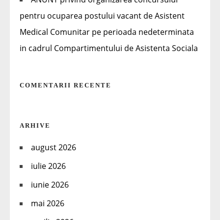
pentru ocuparea postului vacant de Asistent
Medical Comunitar pe perioada nedeterminata
in cadrul Compartimentului de Asistenta Sociala
COMENTARII RECENTE
ARHIVE
august 2026
iulie 2026
iunie 2026
mai 2026