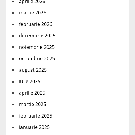
aprilie 2026
martie 2026
februarie 2026
decembrie 2025
noiembrie 2025
octombrie 2025
august 2025
iulie 2025
aprilie 2025
martie 2025
februarie 2025
ianuarie 2025