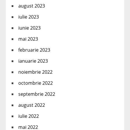
august 2023
iulie 2023
iunie 2023
mai 2023
februarie 2023
ianuarie 2023
noiembrie 2022
octombrie 2022
septembrie 2022
august 2022
iulie 2022
mai 2022