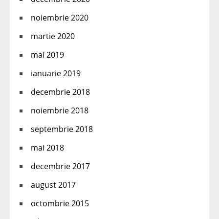
noiembrie 2020
martie 2020
mai 2019
ianuarie 2019
decembrie 2018
noiembrie 2018
septembrie 2018
mai 2018
decembrie 2017
august 2017
octombrie 2015