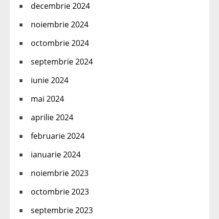
decembrie 2024
noiembrie 2024
octombrie 2024
septembrie 2024
iunie 2024
mai 2024
aprilie 2024
februarie 2024
ianuarie 2024
noiembrie 2023
octombrie 2023
septembrie 2023