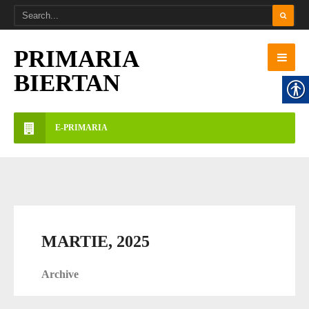
PRIMARIA
BIERTAN
E-PRIMARIA
MARTIE, 2025
Archive