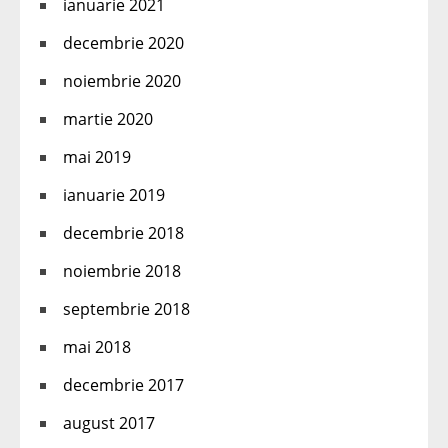
ianuarie 2021
decembrie 2020
noiembrie 2020
martie 2020
mai 2019
ianuarie 2019
decembrie 2018
noiembrie 2018
septembrie 2018
mai 2018
decembrie 2017
august 2017