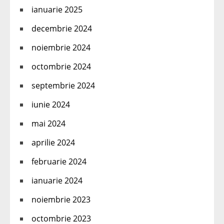
ianuarie 2025
decembrie 2024
noiembrie 2024
octombrie 2024
septembrie 2024
iunie 2024
mai 2024
aprilie 2024
februarie 2024
ianuarie 2024
noiembrie 2023
octombrie 2023