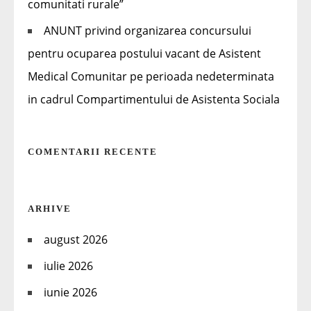
comunitati rurale”
ANUNT privind organizarea concursului
pentru ocuparea postului vacant de Asistent
Medical Comunitar pe perioada nedeterminata
in cadrul Compartimentului de Asistenta Sociala
COMENTARII RECENTE
ARHIVE
august 2026
iulie 2026
iunie 2026