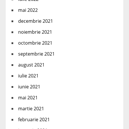
mai 2022
decembrie 2021
noiembrie 2021
octombrie 2021
septembrie 2021
august 2021
iulie 2021
iunie 2021
mai 2021
martie 2021
februarie 2021