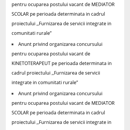
pentru ocuparea postului vacant de MEDIATOR
SCOLAR pe perioada determinata in cadrul
proiectului ,,Furnizarea de servicii integrate in
comunitati rurale”
Anunt privind organizarea concursului
pentru ocuparea postului vacant de
KINETOTERAPEUT pe perioada determinata in
cadrul proiectului ,,Furnizarea de servicii
integrate in comunitati rurale”
Anunt privind organizarea concursului
pentru ocuparea postului vacant de MEDIATOR
SCOLAR pe perioada determinata in cadrul
proiectului ,,Furnizarea de servicii integrate in