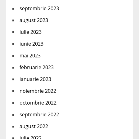
septembrie 2023
august 2023
iulie 2023
iunie 2023
mai 2023
februarie 2023
ianuarie 2023
noiembrie 2022
octombrie 2022
septembrie 2022
august 2022
iulie 2022