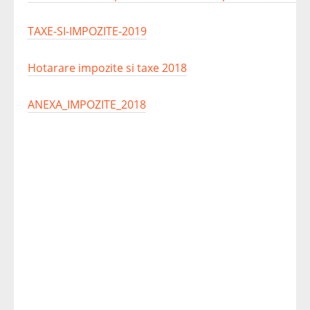
TAXE-SI-IMPOZITE-2019
Hotarare impozite si taxe 2018
ANEXA_IMPOZITE_2018