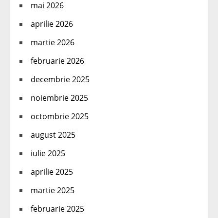
mai 2026
aprilie 2026
martie 2026
februarie 2026
decembrie 2025
noiembrie 2025
octombrie 2025
august 2025
iulie 2025
aprilie 2025
martie 2025
februarie 2025