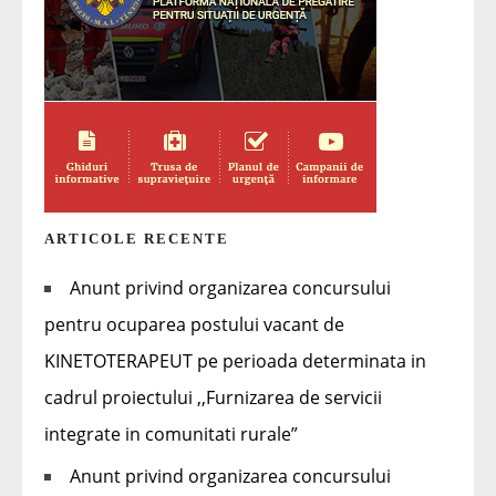
ARTICOLE RECENTE
Anunt privind organizarea concursului
pentru ocuparea postului vacant de
KINETOTERAPEUT pe perioada determinata in
cadrul proiectului ,,Furnizarea de servicii
integrate in comunitati rurale”
Anunt privind organizarea concursului