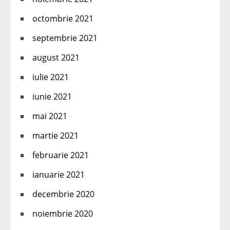
octombrie 2021
septembrie 2021
august 2021
iulie 2021
iunie 2021
mai 2021
martie 2021
februarie 2021
ianuarie 2021
decembrie 2020
noiembrie 2020