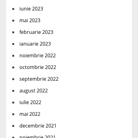
iunie 2023
mai 2023
februarie 2023
ianuarie 2023
noiembrie 2022
octombrie 2022
septembrie 2022
august 2022
iulie 2022
mai 2022
decembrie 2021
noiembrie 2021