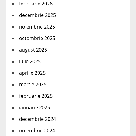
februarie 2026
decembrie 2025
noiembrie 2025
octombrie 2025
august 2025
iulie 2025
aprilie 2025
martie 2025
februarie 2025
ianuarie 2025
decembrie 2024
noiembrie 2024