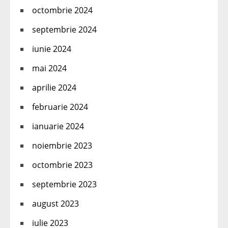
octombrie 2024
septembrie 2024
iunie 2024
mai 2024
aprilie 2024
februarie 2024
ianuarie 2024
noiembrie 2023
octombrie 2023
septembrie 2023
august 2023
iulie 2023