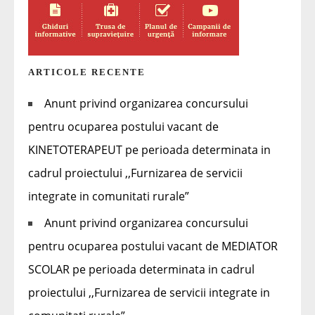
ARTICOLE RECENTE
Anunt privind organizarea concursului
pentru ocuparea postului vacant de
KINETOTERAPEUT pe perioada determinata in
cadrul proiectului ,,Furnizarea de servicii
integrate in comunitati rurale”
Anunt privind organizarea concursului
pentru ocuparea postului vacant de MEDIATOR
SCOLAR pe perioada determinata in cadrul
proiectului ,,Furnizarea de servicii integrate in