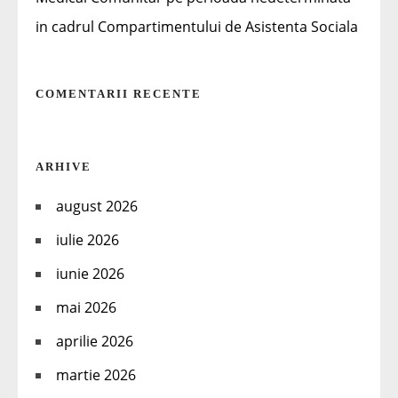
in cadrul Compartimentului de Asistenta Sociala
COMENTARII RECENTE
ARHIVE
august 2026
iulie 2026
iunie 2026
mai 2026
aprilie 2026
martie 2026