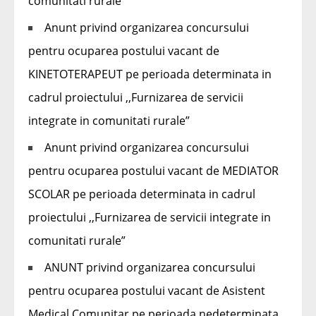
comunitati rurale”
Anunt privind organizarea concursului
pentru ocuparea postului vacant de
KINETOTERAPEUT pe perioada determinata in
cadrul proiectului ,,Furnizarea de servicii
integrate in comunitati rurale”
Anunt privind organizarea concursului
pentru ocuparea postului vacant de MEDIATOR
SCOLAR pe perioada determinata in cadrul
proiectului ,,Furnizarea de servicii integrate in
comunitati rurale”
ANUNT privind organizarea concursului
pentru ocuparea postului vacant de Asistent
Medical Comunitar pe perioada nedeterminata