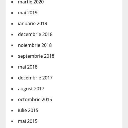
martie 2020
mai 2019
ianuarie 2019
decembrie 2018
noiembrie 2018
septembrie 2018
mai 2018
decembrie 2017
august 2017
octombrie 2015
iulie 2015
mai 2015