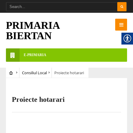
PRIMARIA
BIERTAN
E-PRIMARIA
Consiliul Local
Proiecte hotarari
Proiecte hotarari