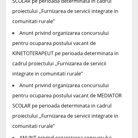
SCOLAR pe perioada determinata in cadrul
proiectului ,,Furnizarea de servicii integrate in
comunitati rurale”
Anunt privind organizarea concursului
pentru ocuparea postului vacant de
KINETOTERAPEUT pe perioada determinata in
cadrul proiectului ,,Furnizarea de servicii
integrate in comunitati rurale”
Anunt privind organizarea concursului
pentru ocuparea postului vacant de MEDIATOR
SCOLAR pe perioada determinata in cadrul
proiectului ,,Furnizarea de servicii integrate in
comunitati rurale”
ANUNT privind organizarea concursului