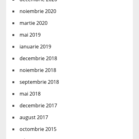
noiembrie 2020
martie 2020
mai 2019
ianuarie 2019
decembrie 2018
noiembrie 2018
septembrie 2018
mai 2018
decembrie 2017
august 2017
octombrie 2015