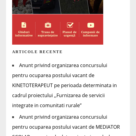
ARTICOLE RECENTE
Anunt privind organizarea concursului
pentru ocuparea postului vacant de
KINETOTERAPEUT pe perioada determinata in
cadrul proiectului ,,Furnizarea de servicii
integrate in comunitati rurale”
Anunt privind organizarea concursului
pentru ocuparea postului vacant de MEDIATOR