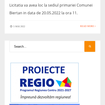
Licitatia va avea loc la sediul primariei Comunei
Biertan in data de 20.05.2022 la ora 11.
READ MORE
5 MAI 2022