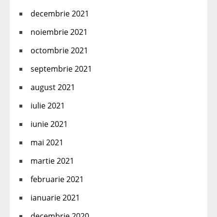
decembrie 2021
noiembrie 2021
octombrie 2021
septembrie 2021
august 2021
iulie 2021
iunie 2021
mai 2021
martie 2021
februarie 2021
ianuarie 2021
decembrie 2020