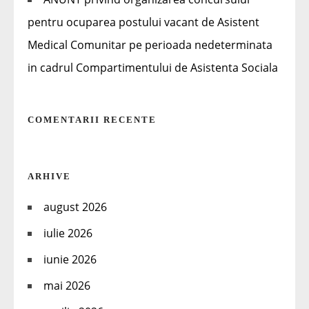
pentru ocuparea postului vacant de Asistent
Medical Comunitar pe perioada nedeterminata
in cadrul Compartimentului de Asistenta Sociala
COMENTARII RECENTE
ARHIVE
august 2026
iulie 2026
iunie 2026
mai 2026