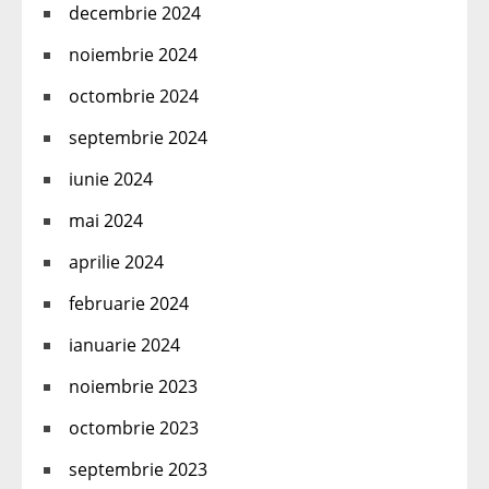
decembrie 2024
noiembrie 2024
octombrie 2024
septembrie 2024
iunie 2024
mai 2024
aprilie 2024
februarie 2024
ianuarie 2024
noiembrie 2023
octombrie 2023
septembrie 2023