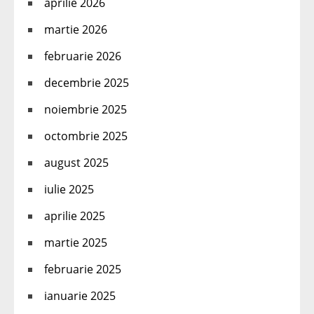
aprilie 2026
martie 2026
februarie 2026
decembrie 2025
noiembrie 2025
octombrie 2025
august 2025
iulie 2025
aprilie 2025
martie 2025
februarie 2025
ianuarie 2025