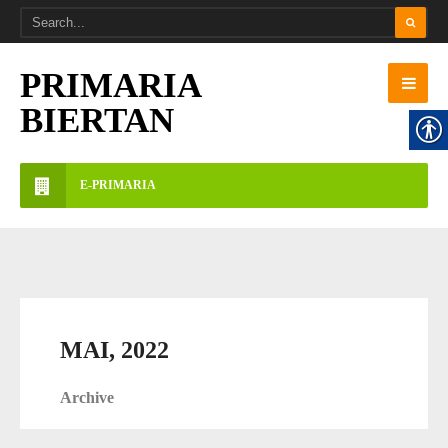
PRIMARIA
BIERTAN
E-PRIMARIA
MAI, 2022
Archive