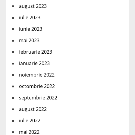
august 2023
iulie 2023
iunie 2023
mai 2023
februarie 2023
ianuarie 2023
noiembrie 2022
octombrie 2022
septembrie 2022
august 2022
iulie 2022
mai 2022