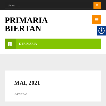
PRIMARIA
BIERTAN
E-PRIMARIA
MAI, 2021
Archive