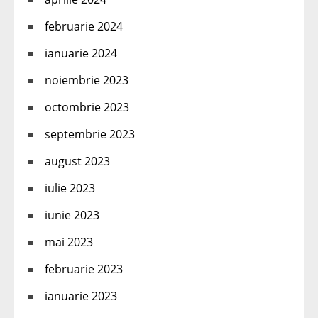
februarie 2024
ianuarie 2024
noiembrie 2023
octombrie 2023
septembrie 2023
august 2023
iulie 2023
iunie 2023
mai 2023
februarie 2023
ianuarie 2023