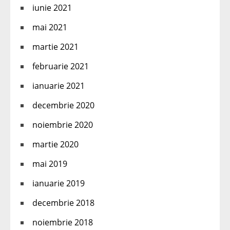
iunie 2021
mai 2021
martie 2021
februarie 2021
ianuarie 2021
decembrie 2020
noiembrie 2020
martie 2020
mai 2019
ianuarie 2019
decembrie 2018
noiembrie 2018