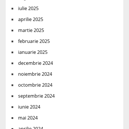
iulie 2025
aprilie 2025
martie 2025
februarie 2025
ianuarie 2025
decembrie 2024
noiembrie 2024
octombrie 2024
septembrie 2024
iunie 2024
mai 2024
aprilie 2024