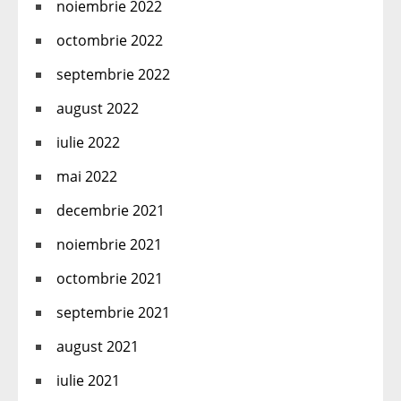
noiembrie 2022
octombrie 2022
septembrie 2022
august 2022
iulie 2022
mai 2022
decembrie 2021
noiembrie 2021
octombrie 2021
septembrie 2021
august 2021
iulie 2021