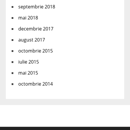
septembrie 2018
mai 2018
decembrie 2017
august 2017
octombrie 2015
iulie 2015
mai 2015
octombrie 2014