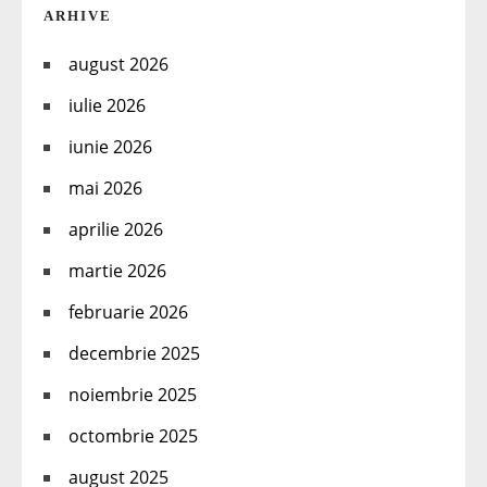
ARHIVE
august 2026
iulie 2026
iunie 2026
mai 2026
aprilie 2026
martie 2026
februarie 2026
decembrie 2025
noiembrie 2025
octombrie 2025
august 2025