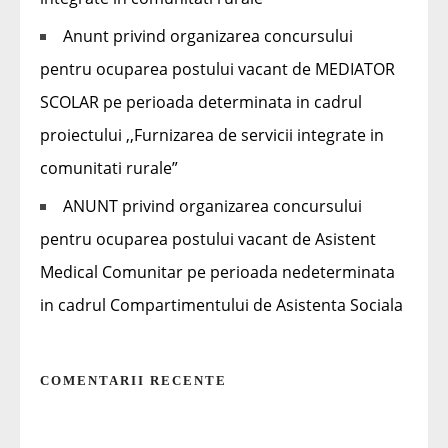
Anunt privind organizarea concursului
pentru ocuparea postului vacant de MEDIATOR
SCOLAR pe perioada determinata in cadrul
proiectului ,,Furnizarea de servicii integrate in
comunitati rurale”
ANUNT privind organizarea concursului
pentru ocuparea postului vacant de Asistent
Medical Comunitar pe perioada nedeterminata
in cadrul Compartimentului de Asistenta Sociala
COMENTARII RECENTE