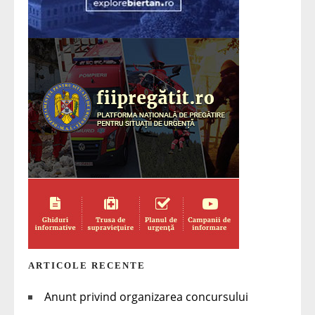
ARTICOLE RECENTE
Anunt privind organizarea concursului