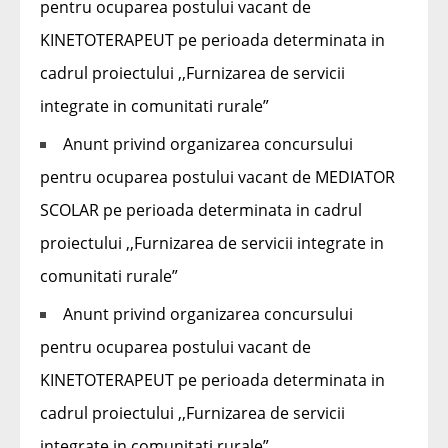
pentru ocuparea postului vacant de
KINETOTERAPEUT pe perioada determinata in
cadrul proiectului ,,Furnizarea de servicii
integrate in comunitati rurale”
Anunt privind organizarea concursului
pentru ocuparea postului vacant de MEDIATOR
SCOLAR pe perioada determinata in cadrul
proiectului ,,Furnizarea de servicii integrate in
comunitati rurale”
Anunt privind organizarea concursului
pentru ocuparea postului vacant de
KINETOTERAPEUT pe perioada determinata in
cadrul proiectului ,,Furnizarea de servicii
integrate in comunitati rurale”