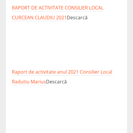
RAPORT DE ACTIVITATE CONSILIER LOCAL
CURCEAN CLAUDIU 2021
Descarcă
Raport de activitate anul 2021 Consilier Local
Radutiu Marius
Descarcă