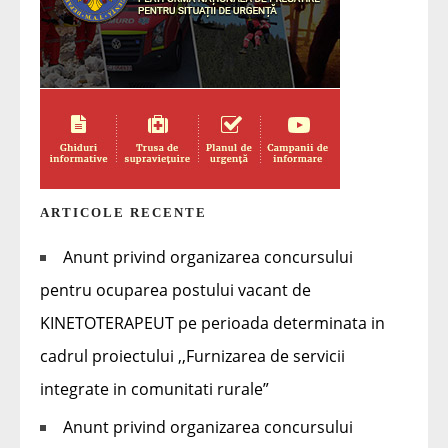
ARTICOLE RECENTE
Anunt privind organizarea concursului
pentru ocuparea postului vacant de
KINETOTERAPEUT pe perioada determinata in
cadrul proiectului ,,Furnizarea de servicii
integrate in comunitati rurale”
Anunt privind organizarea concursului