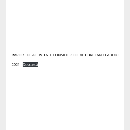
RAPORT DE ACTIVITATE CONSILIER LOCAL CURCEAN CLAUDIU
2021
Descarcă