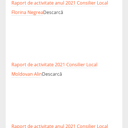
Raport de activitate anul 2021 Consilier Local
Florina Negrea
Descarcă
Raport de activitate 2021 Consilier Local
Moldovan Alin
Descarcă
Raport de activitate anul 2021 Consilier Local