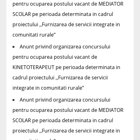
pentru ocuparea postului vacant de MEDIATOR
SCOLAR pe perioada determinata in cadrul
proiectului ,,Furnizarea de servicii integrate in
comunitati rurale”
Anunt privind organizarea concursului
pentru ocuparea postului vacant de
KINETOTERAPEUT pe perioada determinata in
cadrul proiectului ,,Furnizarea de servicii
integrate in comunitati rurale”
Anunt privind organizarea concursului
pentru ocuparea postului vacant de MEDIATOR
SCOLAR pe perioada determinata in cadrul
proiectului ,,Furnizarea de servicii integrate in