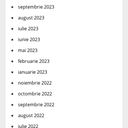
septembrie 2023
august 2023
iulie 2023
iunie 2023
mai 2023
februarie 2023
ianuarie 2023
noiembrie 2022
octombrie 2022
septembrie 2022
august 2022
iulie 2022