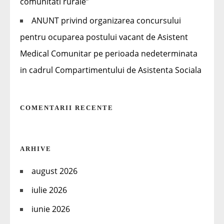
comunitati rurale”
ANUNT privind organizarea concursului
pentru ocuparea postului vacant de Asistent
Medical Comunitar pe perioada nedeterminata
in cadrul Compartimentului de Asistenta Sociala
COMENTARII RECENTE
ARHIVE
august 2026
iulie 2026
iunie 2026