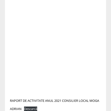
RAPORT DE ACTIVITATE ANUL 2021 CONSILIER LOCAL MOGA
ADRIAN
Descarcă