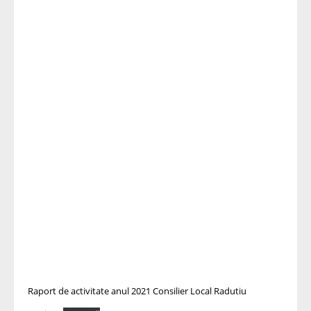
Raport de activitate anul 2021 Consilier Local Radutiu