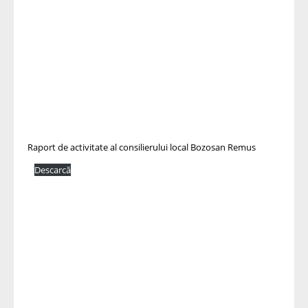
Raport de activitate al consilierului local Bozosan Remus
Descarcă