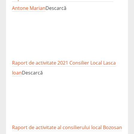
Antone Marian
Descarcă
Raport de activitate 2021 Consilier Local Lasca
Ioan
Descarcă
Raport de activitate al consilierului local Bozosan