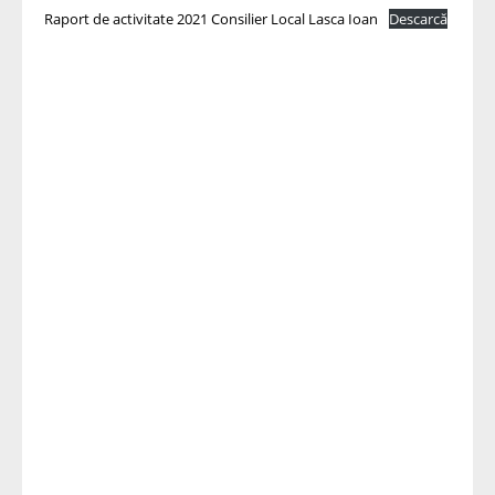
Raport de activitate 2021 Consilier Local Lasca Ioan
Descarcă