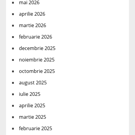
mai 2026
aprilie 2026
martie 2026
februarie 2026
decembrie 2025
noiembrie 2025
octombrie 2025
august 2025
iulie 2025
aprilie 2025
martie 2025
februarie 2025