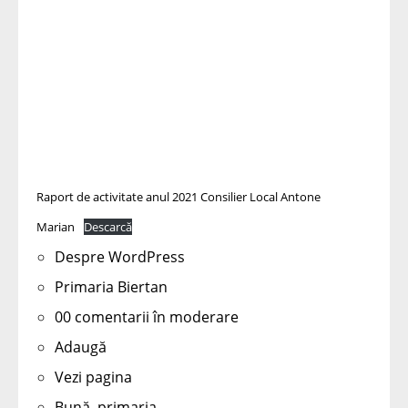
Raport de activitate anul 2021 Consilier Local Antone
Marian
Descarcă
Despre WordPress
Primaria Biertan
00 comentarii în moderare
Adaugă
Vezi pagina
Bună, primaria