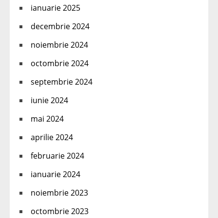
ianuarie 2025
decembrie 2024
noiembrie 2024
octombrie 2024
septembrie 2024
iunie 2024
mai 2024
aprilie 2024
februarie 2024
ianuarie 2024
noiembrie 2023
octombrie 2023