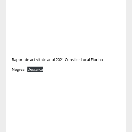
Raport de activitate anul 2021 Consilier Local Florina
Negrea
Descarcă