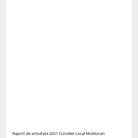
Raport de activitate 2021 Consilier Local Moldovan