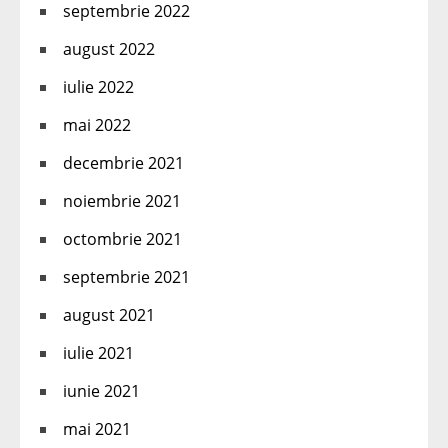
septembrie 2022
august 2022
iulie 2022
mai 2022
decembrie 2021
noiembrie 2021
octombrie 2021
septembrie 2021
august 2021
iulie 2021
iunie 2021
mai 2021