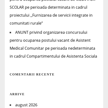
SCOLAR pe perioada determinata in cadrul
proiectului ,,Furnizarea de servicii integrate in
comunitati rurale”
ANUNT privind organizarea concursului
pentru ocuparea postului vacant de Asistent
Medical Comunitar pe perioada nedeterminata
in cadrul Compartimentului de Asistenta Sociala
COMENTARII RECENTE
ARHIVE
august 2026