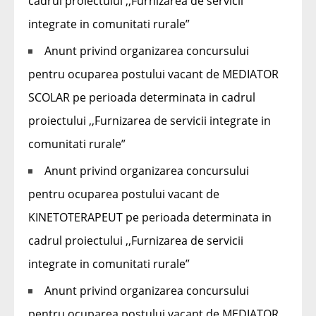
cadrul proiectului ,,Furnizarea de servicii
integrate in comunitati rurale”
Anunt privind organizarea concursului
pentru ocuparea postului vacant de MEDIATOR
SCOLAR pe perioada determinata in cadrul
proiectului ,,Furnizarea de servicii integrate in
comunitati rurale”
Anunt privind organizarea concursului
pentru ocuparea postului vacant de
KINETOTERAPEUT pe perioada determinata in
cadrul proiectului ,,Furnizarea de servicii
integrate in comunitati rurale”
Anunt privind organizarea concursului
pentru ocuparea postului vacant de MEDIATOR