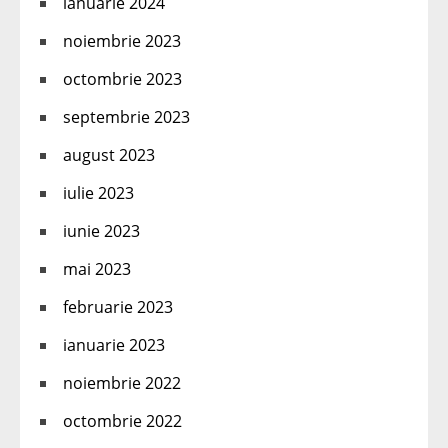
ianuarie 2024
noiembrie 2023
octombrie 2023
septembrie 2023
august 2023
iulie 2023
iunie 2023
mai 2023
februarie 2023
ianuarie 2023
noiembrie 2022
octombrie 2022