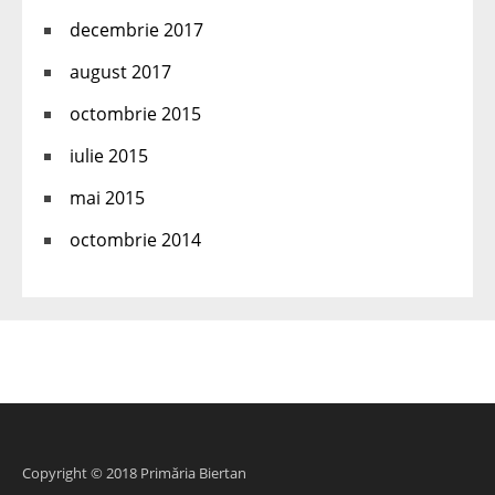
decembrie 2017
august 2017
octombrie 2015
iulie 2015
mai 2015
octombrie 2014
Copyright © 2018 Primăria Biertan