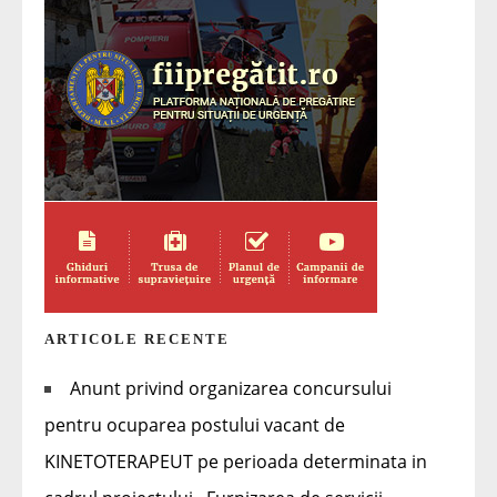
ARTICOLE RECENTE
Anunt privind organizarea concursului
pentru ocuparea postului vacant de
KINETOTERAPEUT pe perioada determinata in