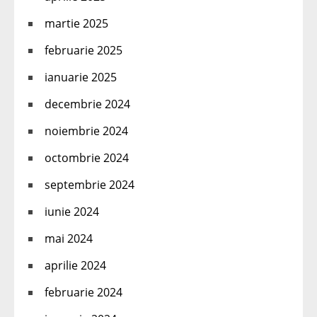
martie 2025
februarie 2025
ianuarie 2025
decembrie 2024
noiembrie 2024
octombrie 2024
septembrie 2024
iunie 2024
mai 2024
aprilie 2024
februarie 2024