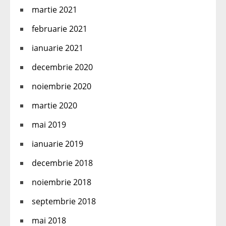
martie 2021
februarie 2021
ianuarie 2021
decembrie 2020
noiembrie 2020
martie 2020
mai 2019
ianuarie 2019
decembrie 2018
noiembrie 2018
septembrie 2018
mai 2018