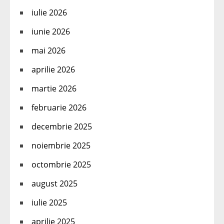
iulie 2026
iunie 2026
mai 2026
aprilie 2026
martie 2026
februarie 2026
decembrie 2025
noiembrie 2025
octombrie 2025
august 2025
iulie 2025
aprilie 2025