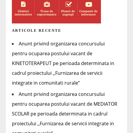
ARTICOLE RECENTE
Anunt privind organizarea concursului
pentru ocuparea postului vacant de
KINETOTERAPEUT pe perioada determinata in
cadrul proiectului ,,Furnizarea de servicii
integrate in comunitati rurale”
Anunt privind organizarea concursului
pentru ocuparea postului vacant de MEDIATOR
SCOLAR pe perioada determinata in cadrul
proiectului ,,Furnizarea de servicii integrate in