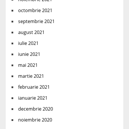
octombrie 2021
septembrie 2021
august 2021
iulie 2021
iunie 2021
mai 2021
martie 2021
februarie 2021
ianuarie 2021
decembrie 2020
noiembrie 2020