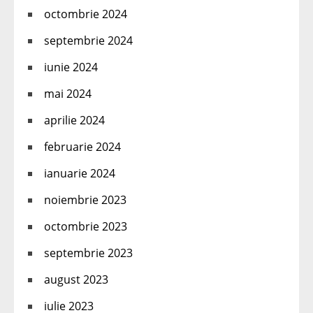
octombrie 2024
septembrie 2024
iunie 2024
mai 2024
aprilie 2024
februarie 2024
ianuarie 2024
noiembrie 2023
octombrie 2023
septembrie 2023
august 2023
iulie 2023