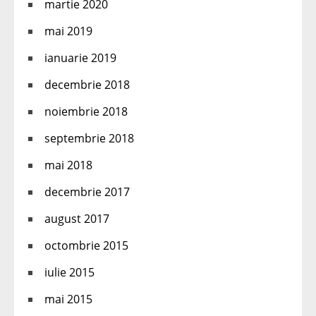
martie 2020
mai 2019
ianuarie 2019
decembrie 2018
noiembrie 2018
septembrie 2018
mai 2018
decembrie 2017
august 2017
octombrie 2015
iulie 2015
mai 2015