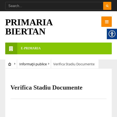
PRIMARIA
BIERTAN
E-PRIMARIA
Informaţii publice
Verifica Stadiu Documente
Verifica Stadiu Documente