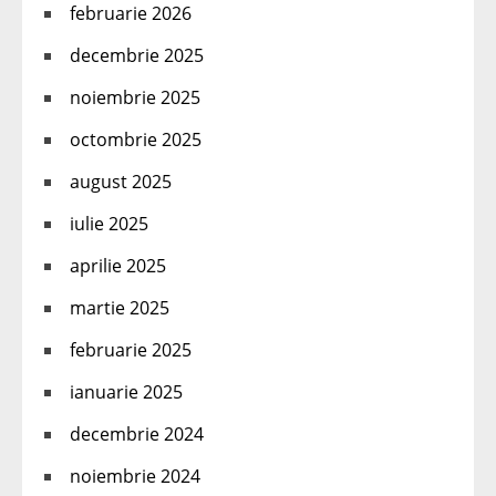
februarie 2026
decembrie 2025
noiembrie 2025
octombrie 2025
august 2025
iulie 2025
aprilie 2025
martie 2025
februarie 2025
ianuarie 2025
decembrie 2024
noiembrie 2024