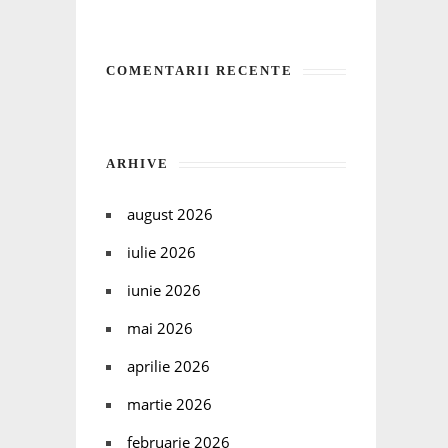
COMENTARII RECENTE
ARHIVE
august 2026
iulie 2026
iunie 2026
mai 2026
aprilie 2026
martie 2026
februarie 2026