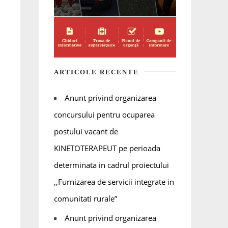
ARTICOLE RECENTE
Anunt privind organizarea
concursului pentru ocuparea
postului vacant de
KINETOTERAPEUT pe perioada
determinata in cadrul proiectului
,,Furnizarea de servicii integrate in
comunitati rurale”
Anunt privind organizarea