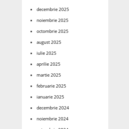
decembrie 2025
noiembrie 2025
octombrie 2025
august 2025
iulie 2025
aprilie 2025
martie 2025
februarie 2025
ianuarie 2025
decembrie 2024
noiembrie 2024