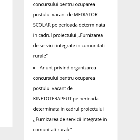
concursului pentru ocuparea
postului vacant de MEDIATOR
SCOLAR pe perioada determinata
in cadrul proiectului ,,Furnizarea
de servicii integrate in comunitati
rurale”
Anunt privind organizarea
concursului pentru ocuparea
postului vacant de
KINETOTERAPEUT pe perioada
determinata in cadrul proiectului
,,Furnizarea de servicii integrate in
comunitati rurale”