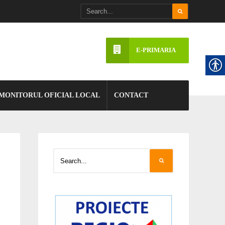
E-PRIMARIA
MONITORUL OFICIAL LOCAL
CONTACT