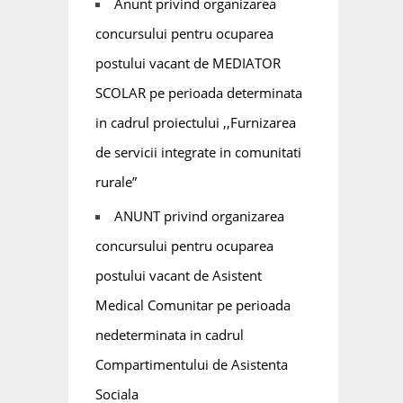
Anunt privind organizarea
concursului pentru ocuparea
postului vacant de MEDIATOR
SCOLAR pe perioada determinata
in cadrul proiectului ,,Furnizarea
de servicii integrate in comunitati
rurale”
ANUNT privind organizarea
concursului pentru ocuparea
postului vacant de Asistent
Medical Comunitar pe perioada
nedeterminata in cadrul
Compartimentului de Asistenta
Sociala