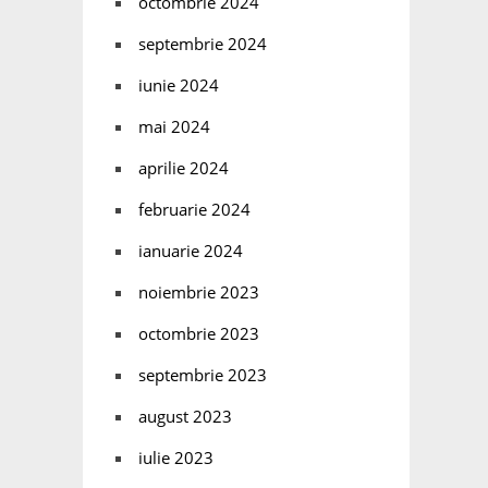
octombrie 2024
septembrie 2024
iunie 2024
mai 2024
aprilie 2024
februarie 2024
ianuarie 2024
noiembrie 2023
octombrie 2023
septembrie 2023
august 2023
iulie 2023