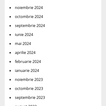
noiembrie 2024
octombrie 2024
septembrie 2024
iunie 2024
mai 2024
aprilie 2024
februarie 2024
ianuarie 2024
noiembrie 2023
octombrie 2023
septembrie 2023