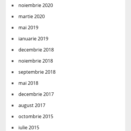
noiembrie 2020
martie 2020
mai 2019
ianuarie 2019
decembrie 2018
noiembrie 2018
septembrie 2018
mai 2018
decembrie 2017
august 2017
octombrie 2015
iulie 2015