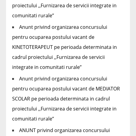
proiectului ,,Furnizarea de servicii integrate in
comunitati rurale”
Anunt privind organizarea concursului
pentru ocuparea postului vacant de
KINETOTERAPEUT pe perioada determinata in
cadrul proiectului ,,Furnizarea de servicii
integrate in comunitati rurale”
Anunt privind organizarea concursului
pentru ocuparea postului vacant de MEDIATOR
SCOLAR pe perioada determinata in cadrul
proiectului ,,Furnizarea de servicii integrate in
comunitati rurale”
ANUNT privind organizarea concursului