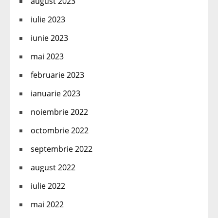
august 2023
iulie 2023
iunie 2023
mai 2023
februarie 2023
ianuarie 2023
noiembrie 2022
octombrie 2022
septembrie 2022
august 2022
iulie 2022
mai 2022