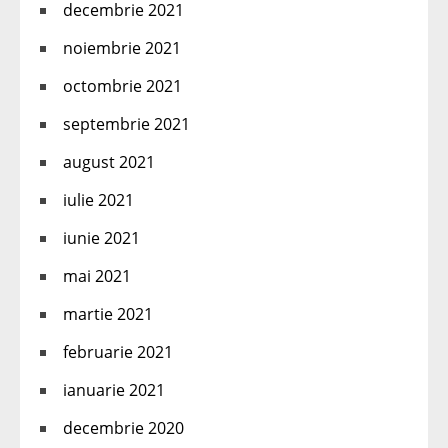
decembrie 2021
noiembrie 2021
octombrie 2021
septembrie 2021
august 2021
iulie 2021
iunie 2021
mai 2021
martie 2021
februarie 2021
ianuarie 2021
decembrie 2020