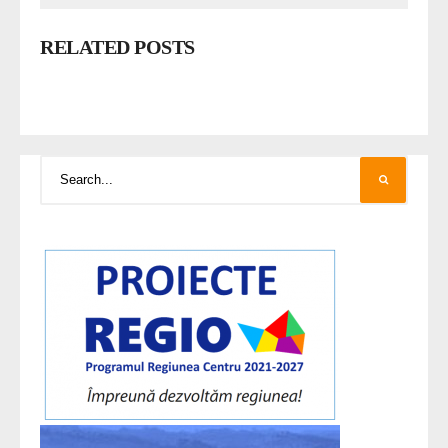
RELATED POSTS