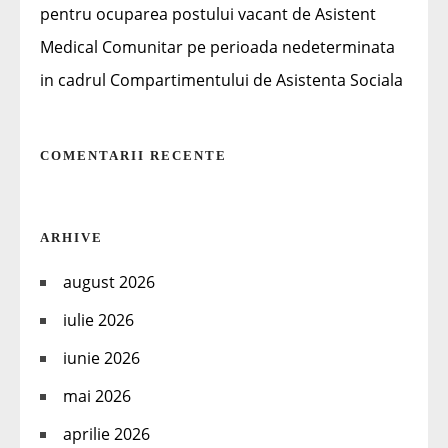
pentru ocuparea postului vacant de Asistent
Medical Comunitar pe perioada nedeterminata
in cadrul Compartimentului de Asistenta Sociala
COMENTARII RECENTE
ARHIVE
august 2026
iulie 2026
iunie 2026
mai 2026
aprilie 2026