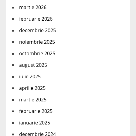
martie 2026
februarie 2026
decembrie 2025
noiembrie 2025
octombrie 2025
august 2025
iulie 2025
aprilie 2025
martie 2025
februarie 2025
ianuarie 2025
decembrie 2024