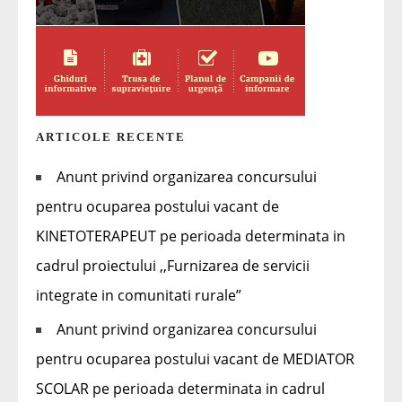
ARTICOLE RECENTE
Anunt privind organizarea concursului
pentru ocuparea postului vacant de
KINETOTERAPEUT pe perioada determinata in
cadrul proiectului ,,Furnizarea de servicii
integrate in comunitati rurale”
Anunt privind organizarea concursului
pentru ocuparea postului vacant de MEDIATOR
SCOLAR pe perioada determinata in cadrul