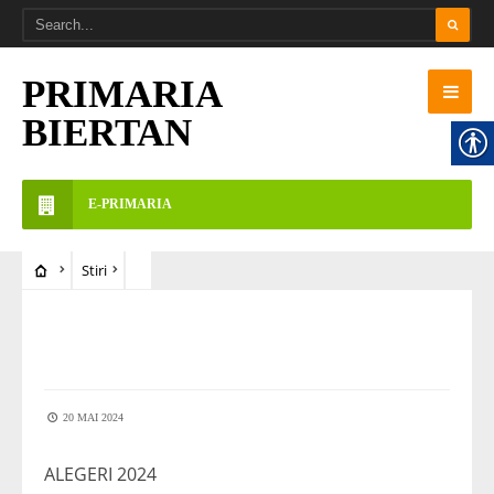
PRIMARIA
BIERTAN
E-PRIMARIA
Stiri
STIRI
20 MAI 2024
ALEGERI 2024