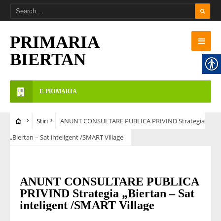
PRIMARIA
BIERTAN
E-PRIMARIA
Stiri
ANUNT CONSULTARE PUBLICA PRIVIND Strategia
„Biertan – Sat inteligent /SMART Village
STIRI
ANUNT CONSULTARE PUBLICA
PRIVIND Strategia „Biertan – Sat
inteligent /SMART Village