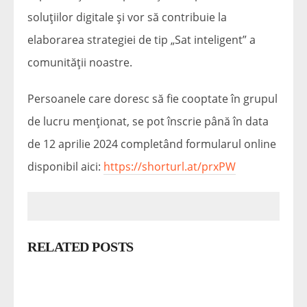
soluțiilor digitale și vor să contribuie la
elaborarea strategiei de tip „Sat inteligent” a
comunității noastre.
Persoanele care doresc să fie cooptate în grupul
de lucru menționat, se pot înscrie până în data
de 12 aprilie 2024 completând formularul online
disponibil aici:
https://shorturl.at/prxPW
RELATED POSTS