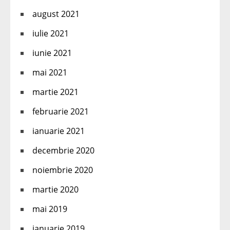
august 2021
iulie 2021
iunie 2021
mai 2021
martie 2021
februarie 2021
ianuarie 2021
decembrie 2020
noiembrie 2020
martie 2020
mai 2019
ianuarie 2019