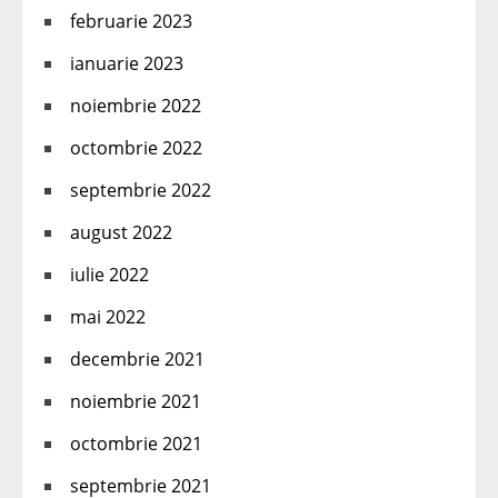
februarie 2023
ianuarie 2023
noiembrie 2022
octombrie 2022
septembrie 2022
august 2022
iulie 2022
mai 2022
decembrie 2021
noiembrie 2021
octombrie 2021
septembrie 2021