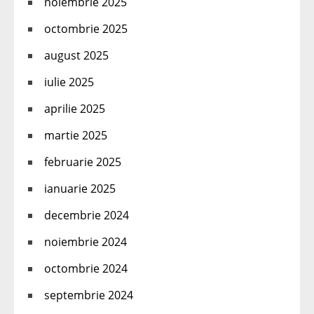
noiembrie 2025
octombrie 2025
august 2025
iulie 2025
aprilie 2025
martie 2025
februarie 2025
ianuarie 2025
decembrie 2024
noiembrie 2024
octombrie 2024
septembrie 2024