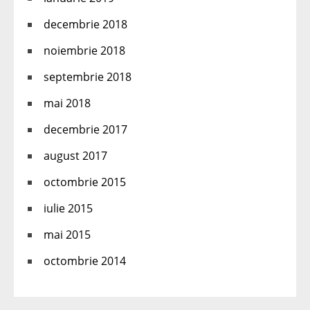
decembrie 2018
noiembrie 2018
septembrie 2018
mai 2018
decembrie 2017
august 2017
octombrie 2015
iulie 2015
mai 2015
octombrie 2014