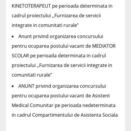
KINETOTERAPEUT pe perioada determinata in
cadrul proiectului ,,Furnizarea de servicii
integrate in comunitati rurale”
Anunt privind organizarea concursului
pentru ocuparea postului vacant de MEDIATOR
SCOLAR pe perioada determinata in cadrul
proiectului ,,Furnizarea de servicii integrate in
comunitati rurale”
ANUNT privind organizarea concursului
pentru ocuparea postului vacant de Asistent
Medical Comunitar pe perioada nedeterminata
in cadrul Compartimentului de Asistenta Sociala