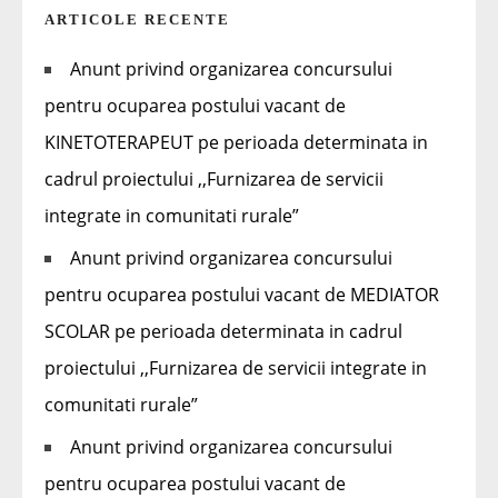
ARTICOLE RECENTE
Anunt privind organizarea concursului
pentru ocuparea postului vacant de
KINETOTERAPEUT pe perioada determinata in
cadrul proiectului ,,Furnizarea de servicii
integrate in comunitati rurale”
Anunt privind organizarea concursului
pentru ocuparea postului vacant de MEDIATOR
SCOLAR pe perioada determinata in cadrul
proiectului ,,Furnizarea de servicii integrate in
comunitati rurale”
Anunt privind organizarea concursului
pentru ocuparea postului vacant de