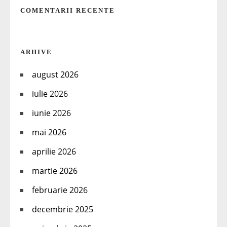
COMENTARII RECENTE
ARHIVE
august 2026
iulie 2026
iunie 2026
mai 2026
aprilie 2026
martie 2026
februarie 2026
decembrie 2025