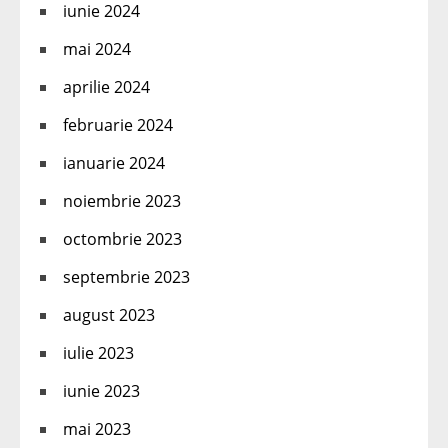
iunie 2024
mai 2024
aprilie 2024
februarie 2024
ianuarie 2024
noiembrie 2023
octombrie 2023
septembrie 2023
august 2023
iulie 2023
iunie 2023
mai 2023