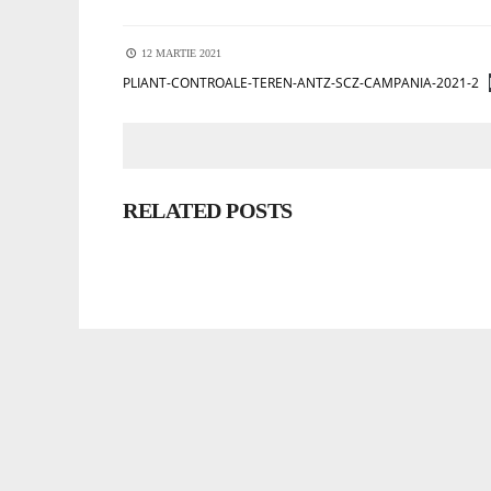
12 MARTIE 2021
PLIANT-CONTROALE-TEREN-ANTZ-SCZ-CAMPANIA-2021-2
RELATED POSTS