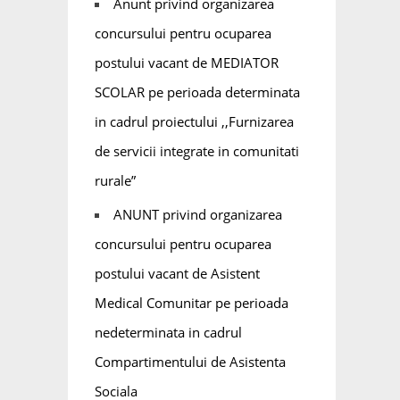
Anunt privind organizarea
concursului pentru ocuparea
postului vacant de MEDIATOR
SCOLAR pe perioada determinata
in cadrul proiectului ,,Furnizarea
de servicii integrate in comunitati
rurale”
ANUNT privind organizarea
concursului pentru ocuparea
postului vacant de Asistent
Medical Comunitar pe perioada
nedeterminata in cadrul
Compartimentului de Asistenta
Sociala