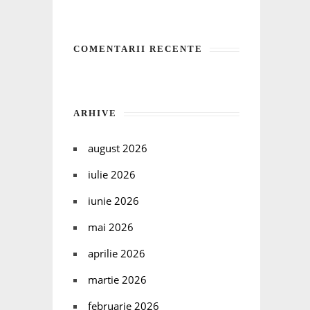
COMENTARII RECENTE
ARHIVE
august 2026
iulie 2026
iunie 2026
mai 2026
aprilie 2026
martie 2026
februarie 2026