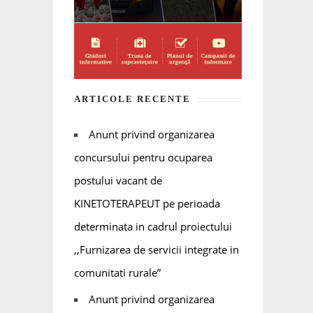
ARTICOLE RECENTE
Anunt privind organizarea
concursului pentru ocuparea
postului vacant de
KINETOTERAPEUT pe perioada
determinata in cadrul proiectului
,,Furnizarea de servicii integrate in
comunitati rurale”
Anunt privind organizarea