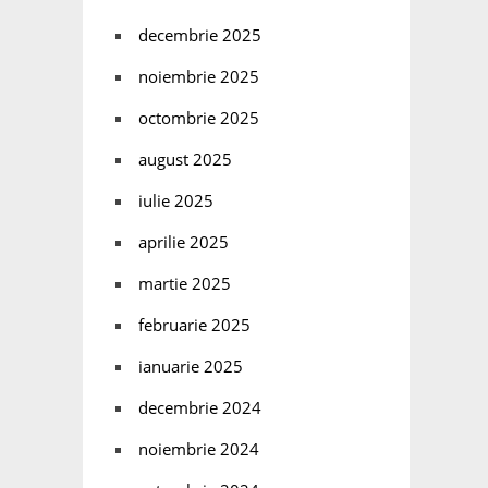
decembrie 2025
noiembrie 2025
octombrie 2025
august 2025
iulie 2025
aprilie 2025
martie 2025
februarie 2025
ianuarie 2025
decembrie 2024
noiembrie 2024