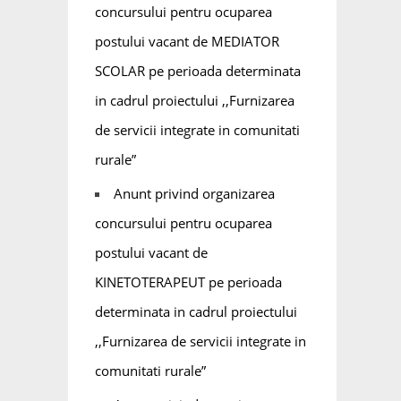
concursului pentru ocuparea
postului vacant de MEDIATOR
SCOLAR pe perioada determinata
in cadrul proiectului ,,Furnizarea
de servicii integrate in comunitati
rurale”
Anunt privind organizarea
concursului pentru ocuparea
postului vacant de
KINETOTERAPEUT pe perioada
determinata in cadrul proiectului
,,Furnizarea de servicii integrate in
comunitati rurale”