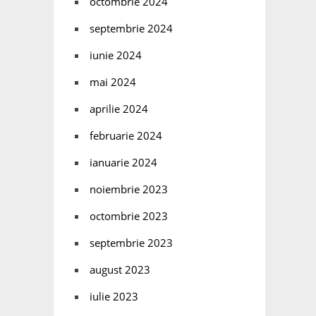
octombrie 2024
septembrie 2024
iunie 2024
mai 2024
aprilie 2024
februarie 2024
ianuarie 2024
noiembrie 2023
octombrie 2023
septembrie 2023
august 2023
iulie 2023