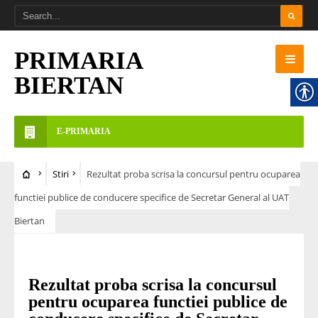
PRIMARIA
BIERTAN
E-PRIMARIA
Stiri
Rezultat proba scrisa la concursul pentru ocuparea
functiei publice de conducere specifice de Secretar General al UAT
Biertan
STIRI
Rezultat proba scrisa la concursul
pentru ocuparea functiei publice de