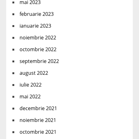
mai 2023
februarie 2023
ianuarie 2023
noiembrie 2022
octombrie 2022
septembrie 2022
august 2022
iulie 2022
mai 2022
decembrie 2021
noiembrie 2021
octombrie 2021