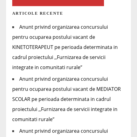
ARTICOLE RECENTE
Anunt privind organizarea concursului
pentru ocuparea postului vacant de
KINETOTERAPEUT pe perioada determinata in
cadrul proiectului ,,Furnizarea de servicii
integrate in comunitati rurale”
Anunt privind organizarea concursului
pentru ocuparea postului vacant de MEDIATOR
SCOLAR pe perioada determinata in cadrul
proiectului ,,Furnizarea de servicii integrate in
comunitati rurale”
Anunt privind organizarea concursului