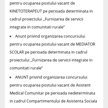
pentru ocuparea postului vacant de
KINETOTERAPEUT pe perioada determinata in
cadrul proiectului ,,Furnizarea de servicii
integrate in comunitati rurale”
Anunt privind organizarea concursului
pentru ocuparea postului vacant de MEDIATOR
SCOLAR pe perioada determinata in cadrul
proiectului ,,Furnizarea de servicii integrate in
comunitati rurale”
ANUNT privind organizarea concursului
pentru ocuparea postului vacant de Asistent
Medical Comunitar pe perioada nedeterminata
in cadrul Compartimentului de Asistenta Sociala