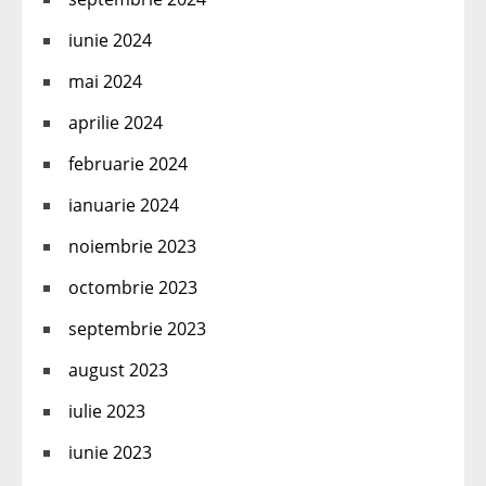
iunie 2024
mai 2024
aprilie 2024
februarie 2024
ianuarie 2024
noiembrie 2023
octombrie 2023
septembrie 2023
august 2023
iulie 2023
iunie 2023