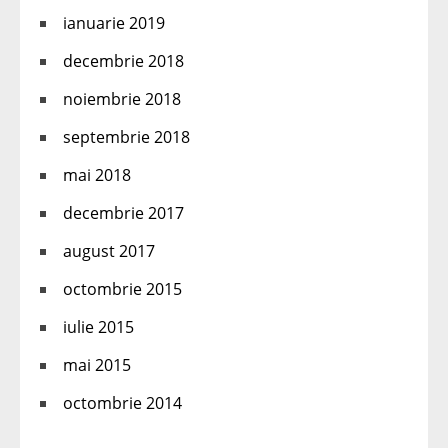
ianuarie 2019
decembrie 2018
noiembrie 2018
septembrie 2018
mai 2018
decembrie 2017
august 2017
octombrie 2015
iulie 2015
mai 2015
octombrie 2014