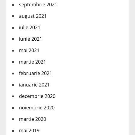
septembrie 2021
august 2021
iulie 2021
iunie 2021
mai 2021
martie 2021
februarie 2021
ianuarie 2021
decembrie 2020
noiembrie 2020
martie 2020
mai 2019