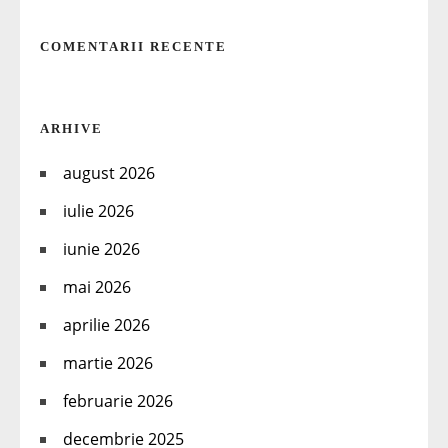
COMENTARII RECENTE
ARHIVE
august 2026
iulie 2026
iunie 2026
mai 2026
aprilie 2026
martie 2026
februarie 2026
decembrie 2025