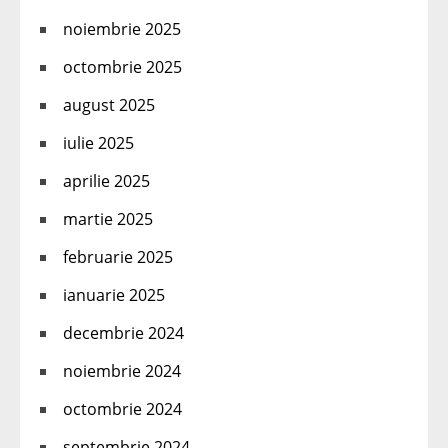
noiembrie 2025
octombrie 2025
august 2025
iulie 2025
aprilie 2025
martie 2025
februarie 2025
ianuarie 2025
decembrie 2024
noiembrie 2024
octombrie 2024
septembrie 2024