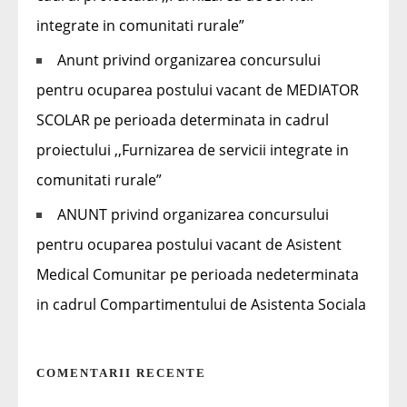
integrate in comunitati rurale”
Anunt privind organizarea concursului
pentru ocuparea postului vacant de MEDIATOR
SCOLAR pe perioada determinata in cadrul
proiectului ,,Furnizarea de servicii integrate in
comunitati rurale”
ANUNT privind organizarea concursului
pentru ocuparea postului vacant de Asistent
Medical Comunitar pe perioada nedeterminata
in cadrul Compartimentului de Asistenta Sociala
COMENTARII RECENTE