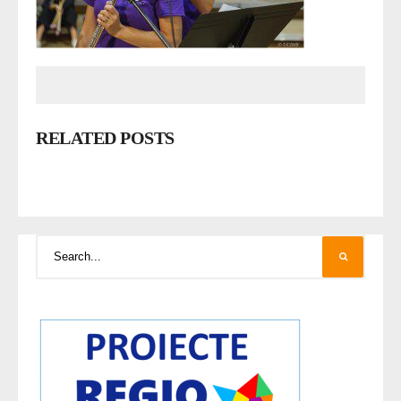
RELATED POSTS