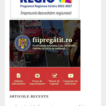
ARTICOLE RECENTE