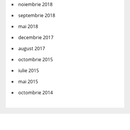
noiembrie 2018
septembrie 2018
mai 2018
decembrie 2017
august 2017
octombrie 2015
iulie 2015
mai 2015
octombrie 2014