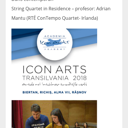
String Quartet in Residence – profesor: Adrian
Mantu (RTÉ ConTempo Quartet- Irlanda)