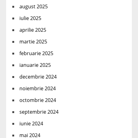
august 2025
iulie 2025
aprilie 2025
martie 2025
februarie 2025
ianuarie 2025
decembrie 2024
noiembrie 2024
octombrie 2024
septembrie 2024
iunie 2024
mai 2024