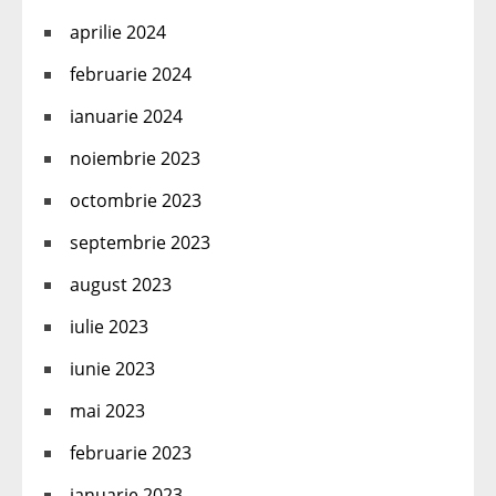
aprilie 2024
februarie 2024
ianuarie 2024
noiembrie 2023
octombrie 2023
septembrie 2023
august 2023
iulie 2023
iunie 2023
mai 2023
februarie 2023
ianuarie 2023