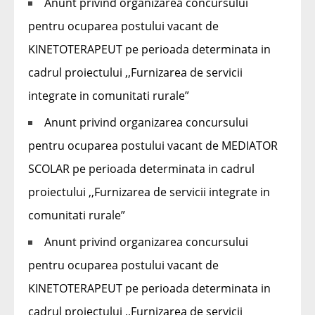
Anunt privind organizarea concursului
pentru ocuparea postului vacant de
KINETOTERAPEUT pe perioada determinata in
cadrul proiectului ,,Furnizarea de servicii
integrate in comunitati rurale”
Anunt privind organizarea concursului
pentru ocuparea postului vacant de MEDIATOR
SCOLAR pe perioada determinata in cadrul
proiectului ,,Furnizarea de servicii integrate in
comunitati rurale”
Anunt privind organizarea concursului
pentru ocuparea postului vacant de
KINETOTERAPEUT pe perioada determinata in
cadrul proiectului ,,Furnizarea de servicii