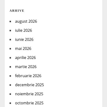
ARHIVE
august 2026
iulie 2026
iunie 2026
mai 2026
aprilie 2026
martie 2026
februarie 2026
decembrie 2025
noiembrie 2025
octombrie 2025