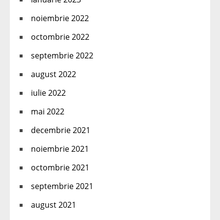
noiembrie 2022
octombrie 2022
septembrie 2022
august 2022
iulie 2022
mai 2022
decembrie 2021
noiembrie 2021
octombrie 2021
septembrie 2021
august 2021