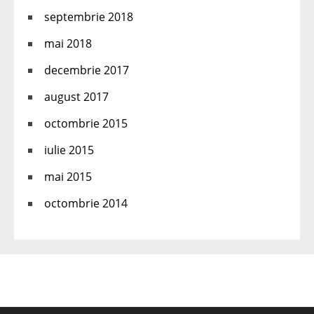
septembrie 2018
mai 2018
decembrie 2017
august 2017
octombrie 2015
iulie 2015
mai 2015
octombrie 2014