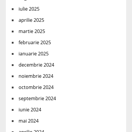
iulie 2025
aprilie 2025
martie 2025
februarie 2025
ianuarie 2025
decembrie 2024
noiembrie 2024
octombrie 2024
septembrie 2024
iunie 2024
mai 2024