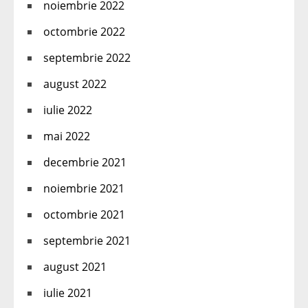
noiembrie 2022
octombrie 2022
septembrie 2022
august 2022
iulie 2022
mai 2022
decembrie 2021
noiembrie 2021
octombrie 2021
septembrie 2021
august 2021
iulie 2021