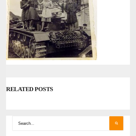
RELATED POSTS