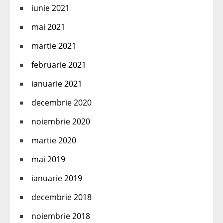
iunie 2021
mai 2021
martie 2021
februarie 2021
ianuarie 2021
decembrie 2020
noiembrie 2020
martie 2020
mai 2019
ianuarie 2019
decembrie 2018
noiembrie 2018