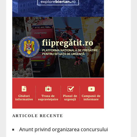
ARTICOLE RECENTE
Anunt privind organizarea concursului