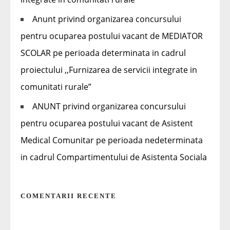
Anunt privind organizarea concursului
pentru ocuparea postului vacant de MEDIATOR
SCOLAR pe perioada determinata in cadrul
proiectului ,,Furnizarea de servicii integrate in
comunitati rurale”
ANUNT privind organizarea concursului
pentru ocuparea postului vacant de Asistent
Medical Comunitar pe perioada nedeterminata
in cadrul Compartimentului de Asistenta Sociala
COMENTARII RECENTE