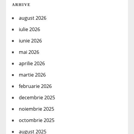
ARHIVE
august 2026
iulie 2026
iunie 2026
mai 2026
aprilie 2026
martie 2026
februarie 2026
decembrie 2025
noiembrie 2025
octombrie 2025
august 2025