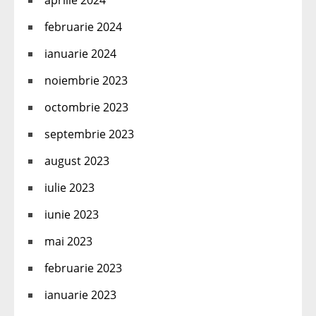
aprilie 2024
februarie 2024
ianuarie 2024
noiembrie 2023
octombrie 2023
septembrie 2023
august 2023
iulie 2023
iunie 2023
mai 2023
februarie 2023
ianuarie 2023