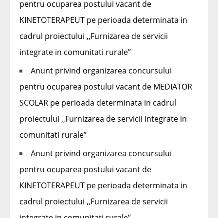
pentru ocuparea postului vacant de
KINETOTERAPEUT pe perioada determinata in
cadrul proiectului ,,Furnizarea de servicii
integrate in comunitati rurale”
Anunt privind organizarea concursului
pentru ocuparea postului vacant de MEDIATOR
SCOLAR pe perioada determinata in cadrul
proiectului ,,Furnizarea de servicii integrate in
comunitati rurale”
Anunt privind organizarea concursului
pentru ocuparea postului vacant de
KINETOTERAPEUT pe perioada determinata in
cadrul proiectului ,,Furnizarea de servicii
integrate in comunitati rurale”