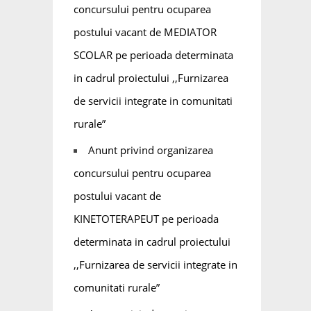
concursului pentru ocuparea
postului vacant de MEDIATOR
SCOLAR pe perioada determinata
in cadrul proiectului ,,Furnizarea
de servicii integrate in comunitati
rurale”
Anunt privind organizarea
concursului pentru ocuparea
postului vacant de
KINETOTERAPEUT pe perioada
determinata in cadrul proiectului
,,Furnizarea de servicii integrate in
comunitati rurale”