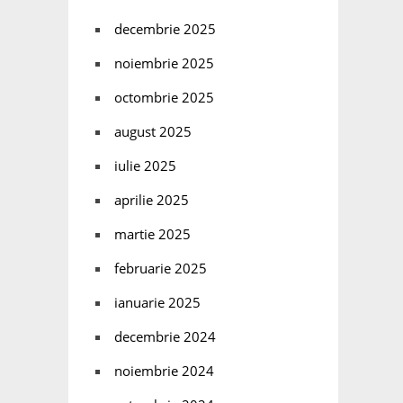
decembrie 2025
noiembrie 2025
octombrie 2025
august 2025
iulie 2025
aprilie 2025
martie 2025
februarie 2025
ianuarie 2025
decembrie 2024
noiembrie 2024