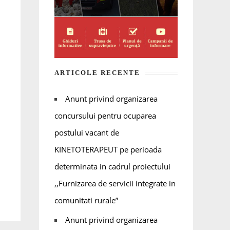
ARTICOLE RECENTE
Anunt privind organizarea
concursului pentru ocuparea
postului vacant de
KINETOTERAPEUT pe perioada
determinata in cadrul proiectului
,,Furnizarea de servicii integrate in
comunitati rurale”
Anunt privind organizarea