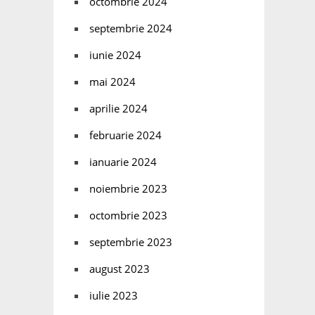
octombrie 2024
septembrie 2024
iunie 2024
mai 2024
aprilie 2024
februarie 2024
ianuarie 2024
noiembrie 2023
octombrie 2023
septembrie 2023
august 2023
iulie 2023