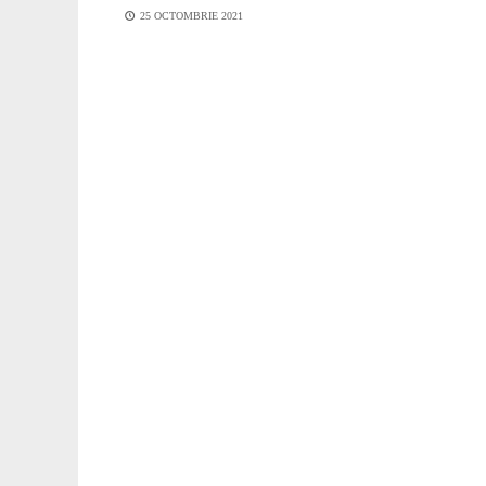
25 OCTOMBRIE 2021