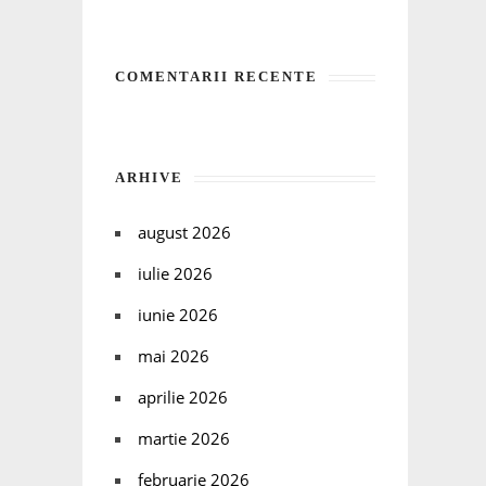
COMENTARII RECENTE
ARHIVE
august 2026
iulie 2026
iunie 2026
mai 2026
aprilie 2026
martie 2026
februarie 2026