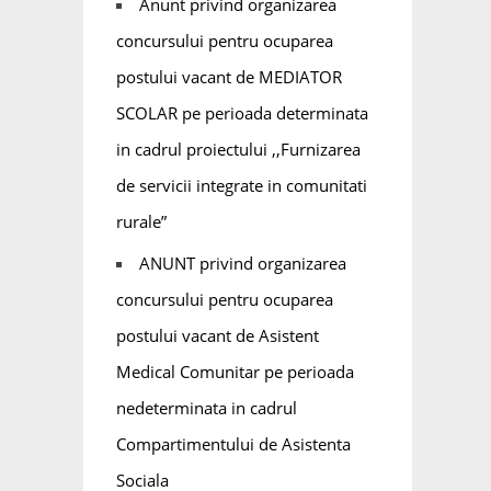
Anunt privind organizarea
concursului pentru ocuparea
postului vacant de MEDIATOR
SCOLAR pe perioada determinata
in cadrul proiectului ,,Furnizarea
de servicii integrate in comunitati
rurale”
ANUNT privind organizarea
concursului pentru ocuparea
postului vacant de Asistent
Medical Comunitar pe perioada
nedeterminata in cadrul
Compartimentului de Asistenta
Sociala