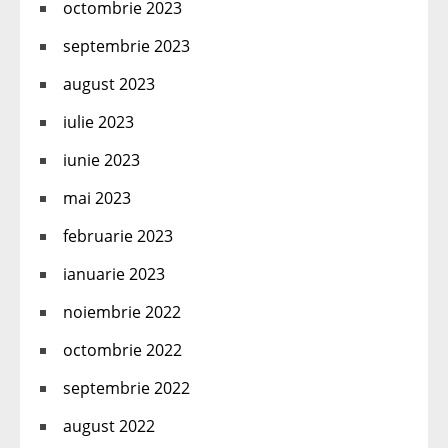
octombrie 2023
septembrie 2023
august 2023
iulie 2023
iunie 2023
mai 2023
februarie 2023
ianuarie 2023
noiembrie 2022
octombrie 2022
septembrie 2022
august 2022