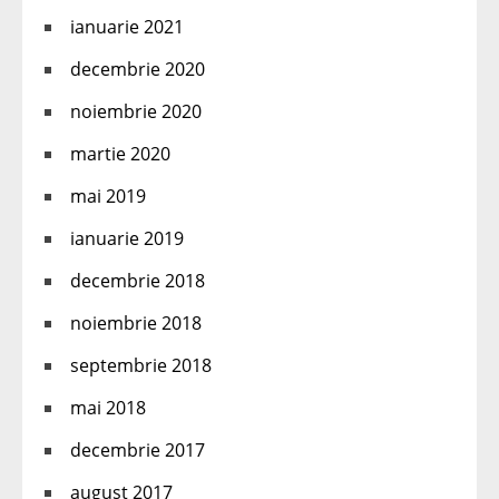
ianuarie 2021
decembrie 2020
noiembrie 2020
martie 2020
mai 2019
ianuarie 2019
decembrie 2018
noiembrie 2018
septembrie 2018
mai 2018
decembrie 2017
august 2017