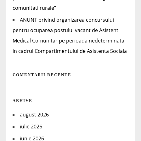
comunitati rurale”
ANUNT privind organizarea concursului
pentru ocuparea postului vacant de Asistent
Medical Comunitar pe perioada nedeterminata
in cadrul Compartimentului de Asistenta Sociala
COMENTARII RECENTE
ARHIVE
august 2026
iulie 2026
iunie 2026