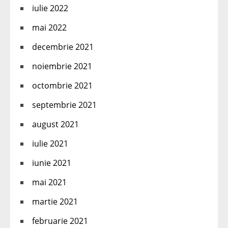
iulie 2022
mai 2022
decembrie 2021
noiembrie 2021
octombrie 2021
septembrie 2021
august 2021
iulie 2021
iunie 2021
mai 2021
martie 2021
februarie 2021