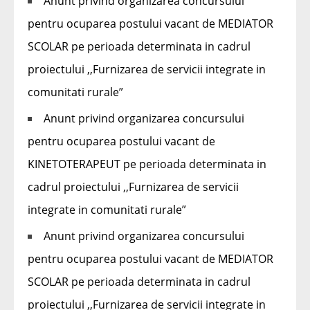
Anunt privind organizarea concursului
pentru ocuparea postului vacant de MEDIATOR
SCOLAR pe perioada determinata in cadrul
proiectului ,,Furnizarea de servicii integrate in
comunitati rurale”
Anunt privind organizarea concursului
pentru ocuparea postului vacant de
KINETOTERAPEUT pe perioada determinata in
cadrul proiectului ,,Furnizarea de servicii
integrate in comunitati rurale”
Anunt privind organizarea concursului
pentru ocuparea postului vacant de MEDIATOR
SCOLAR pe perioada determinata in cadrul
proiectului ,,Furnizarea de servicii integrate in