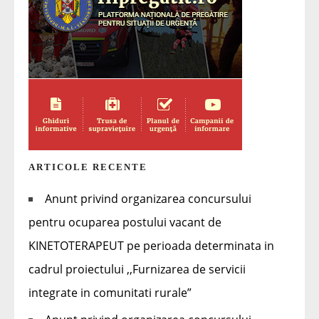
ARTICOLE RECENTE
Anunt privind organizarea concursului
pentru ocuparea postului vacant de
KINETOTERAPEUT pe perioada determinata in
cadrul proiectului ,,Furnizarea de servicii
integrate in comunitati rurale”